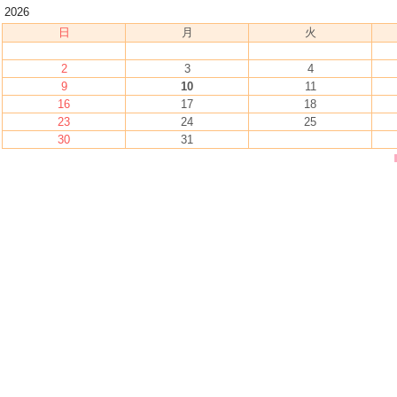
2026
日
月
火
2
3
4
9
10
11
16
17
18
23
24
25
30
31